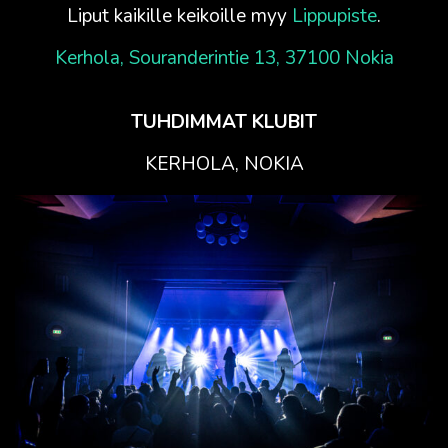
Liput kaikille keikoille myy
Lippupiste
.
Kerhola, Souranderintie 13, 37100 Nokia
TUHDIMMAT KLUBIT
KERHOLA, NOKIA